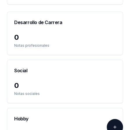
Desarrollo de Carrera
0
Notas profesionales
Social
0
Notas sociales
Hobby