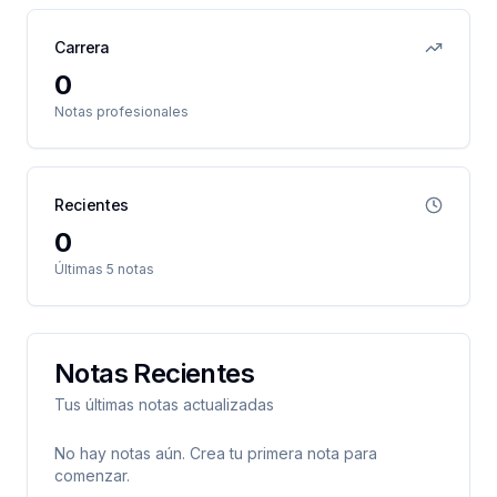
Carrera
0
Notas profesionales
Recientes
0
Últimas 5 notas
Notas Recientes
Tus últimas notas actualizadas
No hay notas aún. Crea tu primera nota para
comenzar.